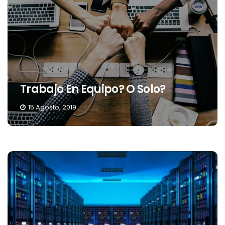
Trabajo En Equipo? O Solo?
15 Agosto, 2019