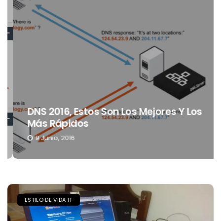
DNS 2016, Estos Son Los Mejores Y Los
Más Rápidos
9 Junio, 2016
ESTILO DE VIDA IT