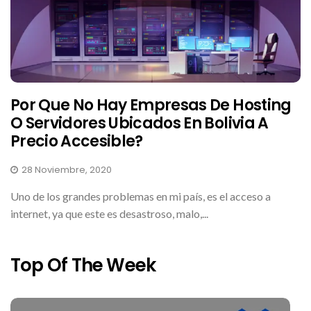
Por Que No Hay Empresas De Hosting
O Servidores Ubicados En Bolivia A
Precio Accesible?
28 Noviembre, 2020
Uno de los grandes problemas en mi país, es el acceso a
internet, ya que este es desastroso, malo,...
Top Of The Week