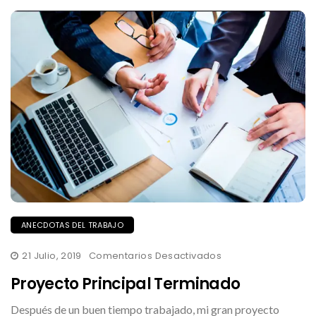
ANECDOTAS DEL TRABAJO
En
21 Julio, 2019
Comentarios Desactivados
Proyecto
Principal
Proyecto Principal Terminado
Terminado
Después de un buen tiempo trabajado, mi gran proyecto