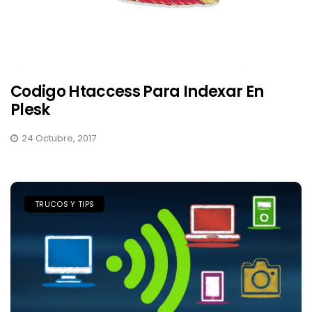
Codigo Htaccess Para Indexar En
Plesk
24 Octubre, 2017
TRUCOS Y TIPS