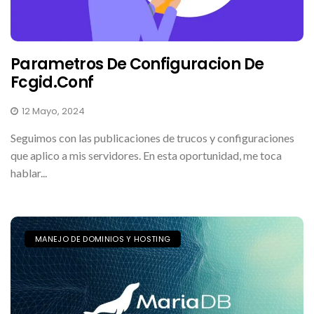
Parametros De Configuracion De
Fcgid.conf
12 Mayo, 2024
Seguimos con las publicaciones de trucos y configuraciones
que aplico a mis servidores. En esta oportunidad, me toca
hablar...
MANEJO DE DOMINIOS Y HOSTING