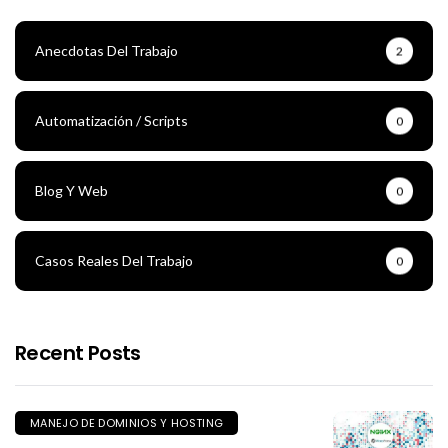
Anecdotas Del Trabajo
2
Automatización / Scripts
0
Blog Y Web
0
Casos Reales Del Trabajo
0
Recent Posts
MANEJO DE DOMINIOS Y HOSTING