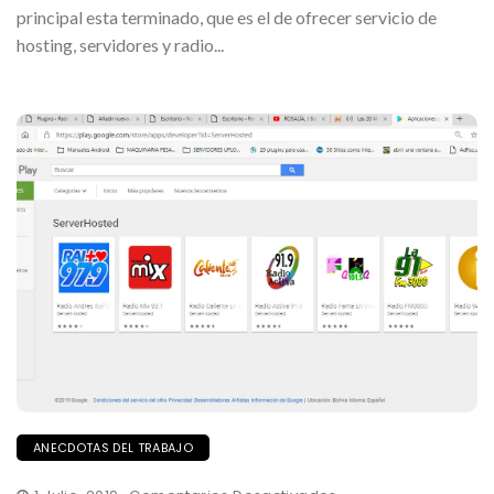
principal esta terminado, que es el de ofrecer servicio de
hosting, servidores y radio...
ANECDOTAS DEL TRABAJO