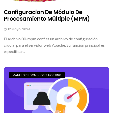
Configuracion De Módulo De
Procesamiento Múltiple (MPM)
12 Mayo, 2024
El archivo 00-mpm.conf es un archivo de configuración
crucial para el servidor web Apache. Su función principal es
especificar...
MANEJO DE DOMINIOS Y HOSTING