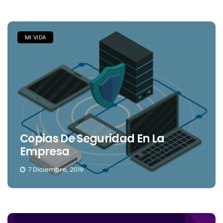
MI VIDA
Copias De Seguridad En La
Empresa
7 Diciembre, 2019