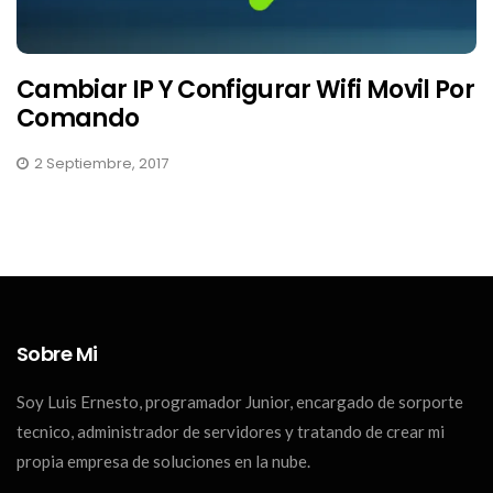
Cambiar IP Y Configurar Wifi Movil Por
Comando
2 Septiembre, 2017
Sobre Mi
Soy Luis Ernesto, programador Junior, encargado de sorporte
tecnico, administrador de servidores y tratando de crear mi
propia empresa de soluciones en la nube.