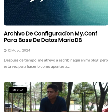
Archivo De Configuracion My.conf
Para Base De Datos MariaDB
12 Mayo, 2024
Despues de tiempo, me atrevo a escribir aqui en mi blog, pero
esta vez para hacerlo como apuntes a...
MI VIDA