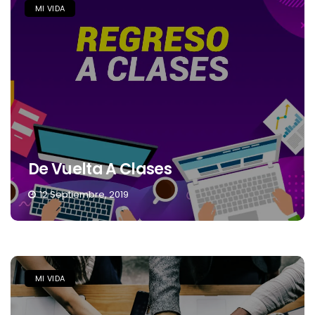
MI VIDA
De Vuelta A Clases
12 Septiembre, 2019
MI VIDA