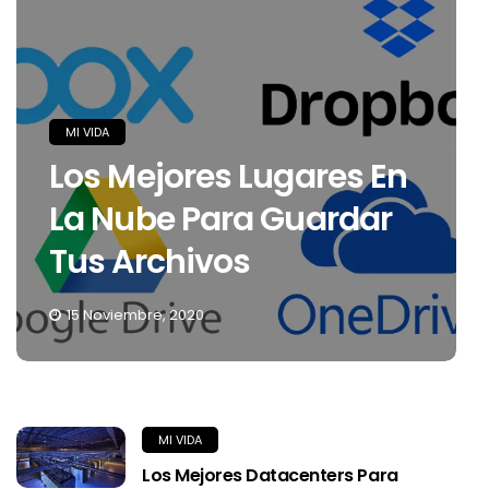
MI VIDA
Los Mejores Lugares En
La Nube Para Guardar
Tus Archivos
15 Noviembre, 2020
MI VIDA
Los Mejores Datacenters Para