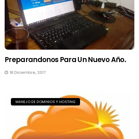
Preparandonos Para Un Nuevo Año.
18 Diciembre, 2017
MANEJO DE DOMINIOS Y HOSTING