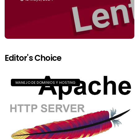
Editor's Choice
MANEJO DE DOMINIOS Y HOSTING