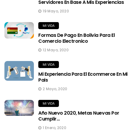
Servidores En Base A Mis Experiencias
19 Mayo, 2020
MI VIDA
Formas De Pago En Bolivia Para El
Comercio Electronico
12 Mayo, 2020
MI VIDA
Mi Experiencia Para El Ecommerce En Mi
Pais
2 Mayo, 2020
MI VIDA
Año Nuevo 2020, Metas Nuevas Por
Cumplir…
1 Enero, 2020