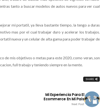
entras tanto a buscar modelos de autos nuevos para ver cual
rar mi portatil, ya lleva bastante tiempo, la tengo a duras
 motivo mas por el cual trabajar duro y acelerar los trabajos.
ortatil nueva y un celular de alta gama para poder trabajar de
o de mis objetivos o metas para este 2020, como veran, son
cacion, full trabajo y teniendo siempre en la mente.
SHARE
Mi Experiencia Para El
Ecommerce En Mi Pais
Next Post