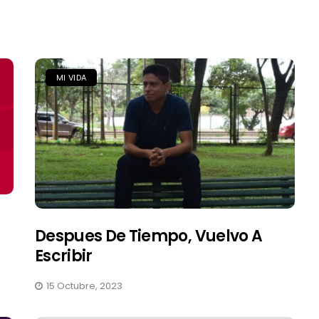
MI VIDA
Despues De Tiempo, Vuelvo A
Escribir
15 Octubre, 2023