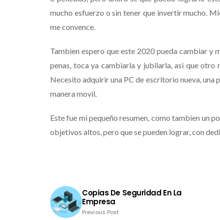
mucho esfuerzo o sin tener que invertir mucho. Mi
me convence.
Tambien espero que este 2020 pueda cambiar y mejo
penas, toca ya cambiarla y jubilarla, asi que otro
Necesito adquirir una PC de escritorio nueva, una p
manera movil.
Este fue mi pequeño resumen, como tambien un poc
objetivos altos, pero que se pueden lograr, con dedi
Copias De Seguridad En La
Empresa
Previous Post