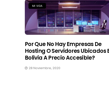
MI VIDA
Por Que No Hay Empresas De
Hosting O Servidores Ubicados 
Bolivia A Precio Accesible?
28 Noviembre, 2020