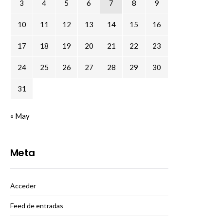
3
4
5
6
7
8
9
10
11
12
13
14
15
16
17
18
19
20
21
22
23
24
25
26
27
28
29
30
31
« May
Meta
Acceder
Feed de entradas