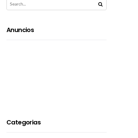
Anuncios
Categorias