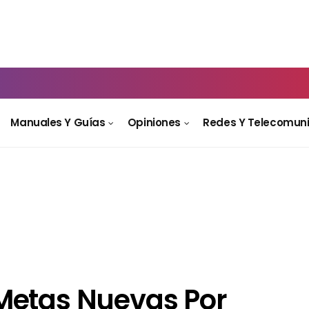
Manuales Y Guías
Opiniones
Redes Y Telecomun
Metas Nuevas Por