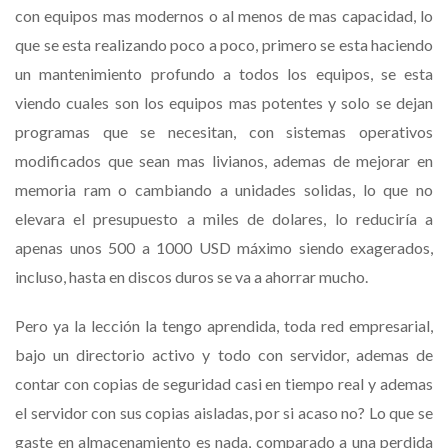
con equipos mas modernos o al menos de mas capacidad, lo
que se esta realizando poco a poco, primero se esta haciendo
un mantenimiento profundo a todos los equipos, se esta
viendo cuales son los equipos mas potentes y solo se dejan
programas que se necesitan, con sistemas operativos
modificados que sean mas livianos, ademas de mejorar en
memoria ram o cambiando a unidades solidas, lo que no
elevara el presupuesto a miles de dolares, lo reduciría a
apenas unos 500 a 1000 USD máximo siendo exagerados,
incluso, hasta en discos duros se va a ahorrar mucho.
Pero ya la lección la tengo aprendida, toda red empresarial,
bajo un directorio activo y todo con servidor, ademas de
contar con copias de seguridad casi en tiempo real y ademas
el servidor con sus copias aisladas, por si acaso no? Lo que se
gaste en almacenamiento es nada, comparado a una perdida