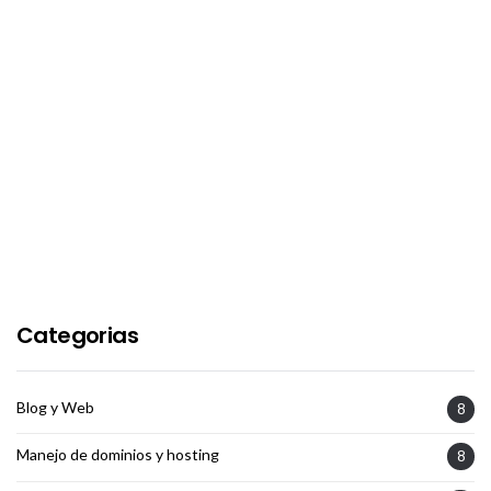
Categorias
Blog y Web
8
Manejo de dominios y hosting
8