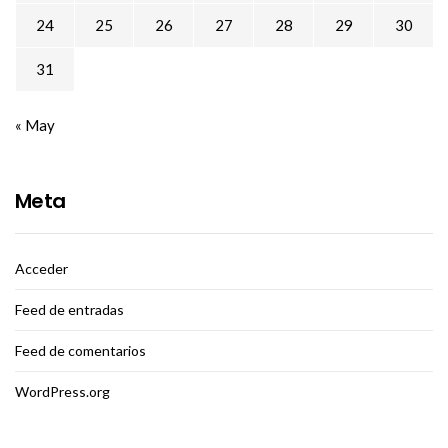
24
25
26
27
28
29
30
31
« May
Meta
Acceder
Feed de entradas
Feed de comentarios
WordPress.org