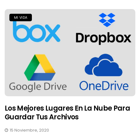
MI VIDA
Los Mejores Lugares En La Nube Para
Guardar Tus Archivos
15 Noviembre, 2020