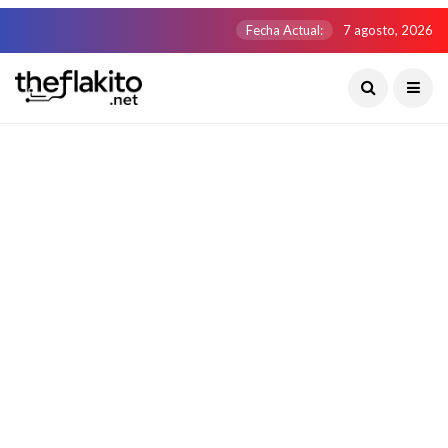
Fecha Actual:
7 agosto, 2026