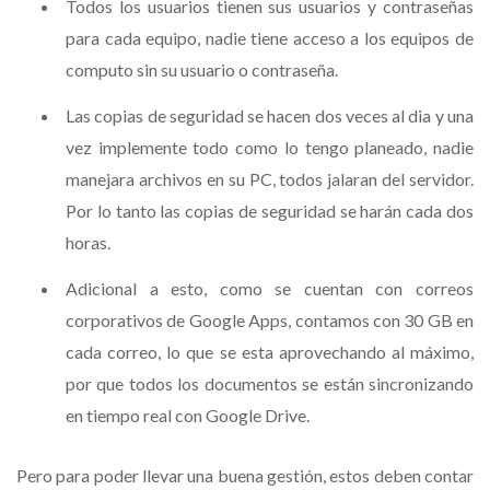
Todos los usuarios tienen sus usuarios y contraseñas
para cada equipo, nadie tiene acceso a los equipos de
computo sin su usuario o contraseña.
Las copias de seguridad se hacen dos veces al dia y una
vez implemente todo como lo tengo planeado, nadie
manejara archivos en su PC, todos jalaran del servidor.
Por lo tanto las copias de seguridad se harán cada dos
horas.
Adicional a esto, como se cuentan con correos
corporativos de Google Apps, contamos con 30 GB en
cada correo, lo que se esta aprovechando al máximo,
por que todos los documentos se están sincronizando
en tiempo real con Google Drive.
Pero para poder llevar una buena gestión, estos deben contar