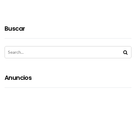
Buscar
Anuncios