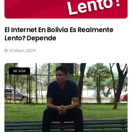
El Internet En Bolivia Es Realmente
Lento? Depende
12 Mayo, 2024
MI VIDA