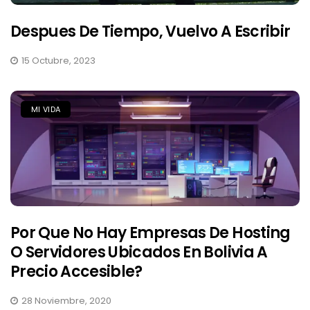
Despues De Tiempo, Vuelvo A Escribir
15 Octubre, 2023
MI VIDA
Por Que No Hay Empresas De Hosting
O Servidores Ubicados En Bolivia A
Precio Accesible?
28 Noviembre, 2020