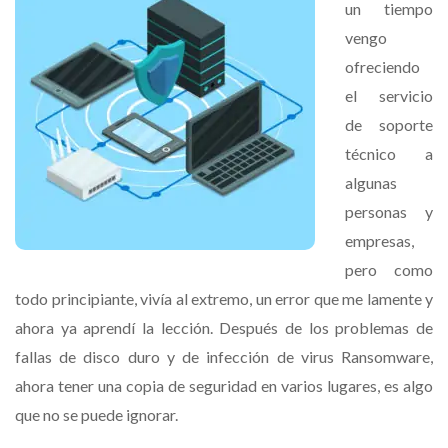
un tiempo
Empresa
vengo
ofreciendo
el servicio
de soporte
técnico a
algunas
personas y
empresas,
pero como
todo principiante, vivía al extremo, un error que me lamente y
ahora ya aprendí la lección. Después de los problemas de
fallas de disco duro y de infección de virus Ransomware,
ahora tener una copia de seguridad en varios lugares, es algo
que no se puede ignorar.