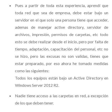
Pues a partir de toda esta experiencia, aprendí que
toda red que sea de empresa, debe estar bajo un
servidor en el que solo una persona tiene que acceder,
ademas de manejar active directory, servidor de
archivos, impresión, permisos de carpetas, etc todo
esto se debe realizar desde el inicio, pero por falta de
tiempo, adaptación, capacitación del personal, etc no
se hizo, pero las excusas no son validas, tienes que
estar preparado, por eso ahora he tomado medidas
como las siguientes:
Todos los equipos están bajo un Active Directory en
Windows Server 2012 R2.
Nadie tiene acceso a las carpetas en red, a excepción
de los que deben tener.