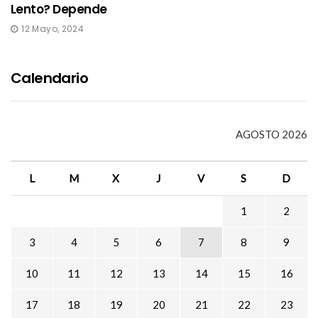
Lento? Depende
12 Mayo, 2024
Calendario
AGOSTO 2026
L
M
X
J
V
S
D
1
2
3
4
5
6
7
8
9
10
11
12
13
14
15
16
17
18
19
20
21
22
23