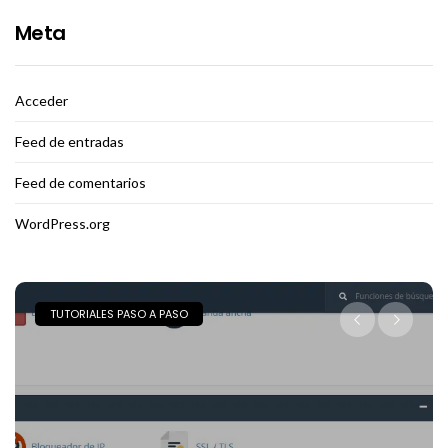
Meta
Acceder
Feed de entradas
Feed de comentarios
WordPress.org
TUTORIALES PASO A PASO