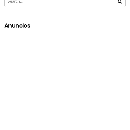
Anuncios