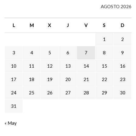
AGOSTO 2026
L
M
X
J
V
S
D
1
2
3
4
5
6
7
8
9
10
11
12
13
14
15
16
17
18
19
20
21
22
23
24
25
26
27
28
29
30
31
« May