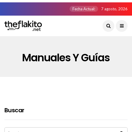
Fecha Actual:
7 agosto, 2026
Manuales Y Guías
Buscar