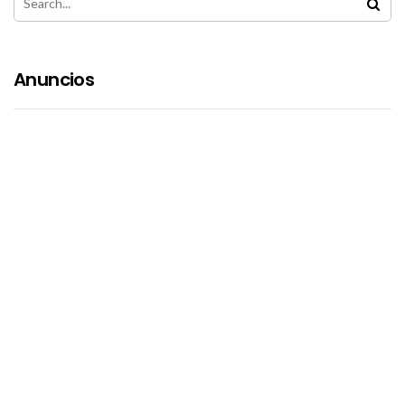
Anuncios