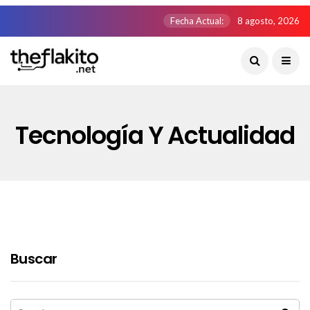
Fecha Actual:
8 agosto, 2026
Tecnología Y Actualidad
Buscar