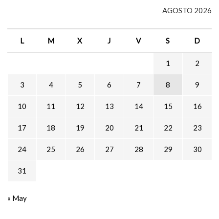
AGOSTO 2026
L
M
X
J
V
S
D
1
2
3
4
5
6
7
8
9
10
11
12
13
14
15
16
17
18
19
20
21
22
23
24
25
26
27
28
29
30
31
« May