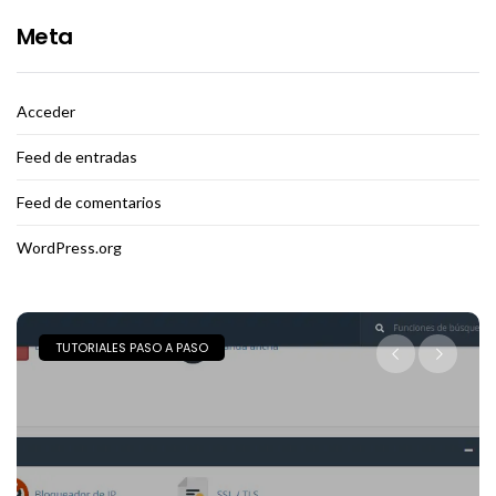
Meta
Acceder
Feed de entradas
Feed de comentarios
WordPress.org
TUTORIALES PASO A PASO