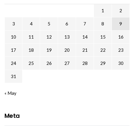
1
2
3
4
5
6
7
8
9
10
11
12
13
14
15
16
17
18
19
20
21
22
23
24
25
26
27
28
29
30
31
« May
Meta