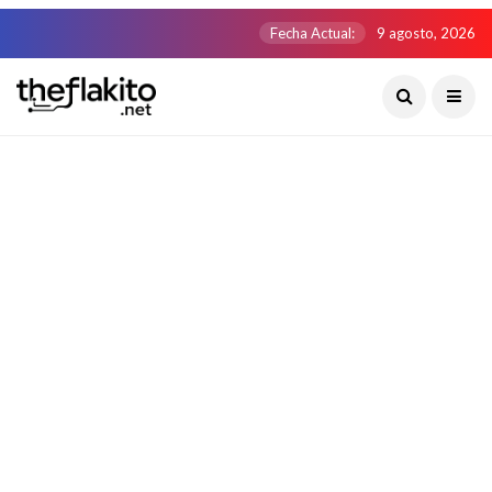
Fecha Actual:
9 agosto, 2026