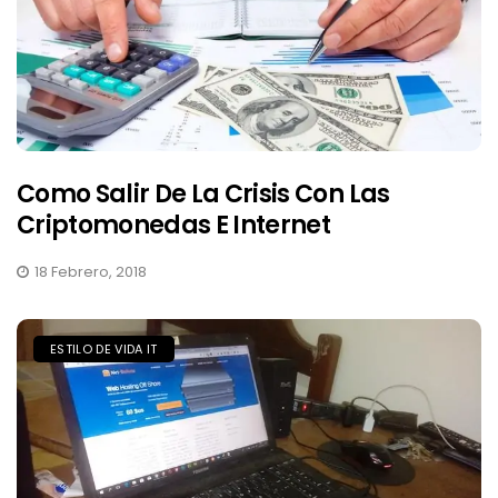
Como Salir De La Crisis Con Las
Criptomonedas E Internet
18 Febrero, 2018
ESTILO DE VIDA IT