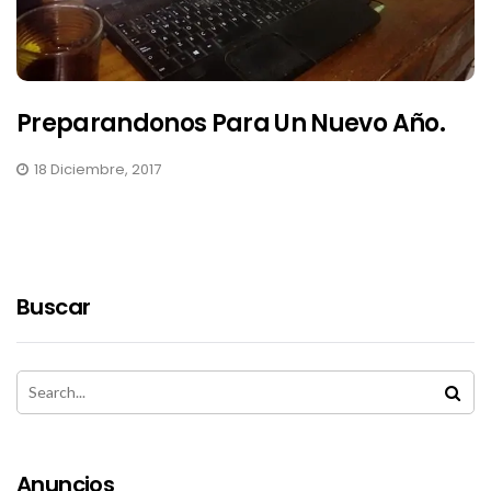
Preparandonos Para Un Nuevo Año.
18 Diciembre, 2017
Buscar
Anuncios