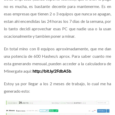
no es mucha, es bastante decente para mantenerme. Es en
esas empresas que tienen 2 o 3 equipos que nunca se apagan,
estan ahi encendidas las 24 horas los 7 dias de la semana, por
lo tanto decidi aprovechar esas PC que nadie usa o la usan
ocacionalmente y tambien poner a minar.
En total mino con 8 equipos aproximadamente, que me dan
una potencia de 600 Hashes/s aprox. Para saber cuanto me
esta generando mensual, pueden acceder a la calculadora de
Minergate aqui:
http://bit.ly/2FdbA5b
.
Estoy ya por llegar a los 2 meses de trabajo, lo cual me ha
generado esto: