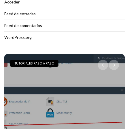
Acceder
Feed de entradas
Feed de comentarios
WordPress.org
TRUCOS Y TIPS