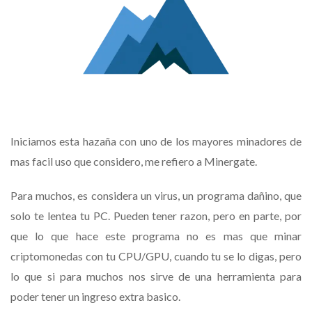
Con
Internet
|
Minergate
Iniciamos esta hazaña con uno de los mayores minadores de
mas facil uso que considero, me refiero a Minergate.
Para muchos, es considera un virus, un programa dañino, que
solo te lentea tu PC. Pueden tener razon, pero en parte, por
que lo que hace este programa no es mas que minar
criptomonedas con tu CPU/GPU, cuando tu se lo digas, pero
lo que si para muchos nos sirve de una herramienta para
poder tener un ingreso extra basico.