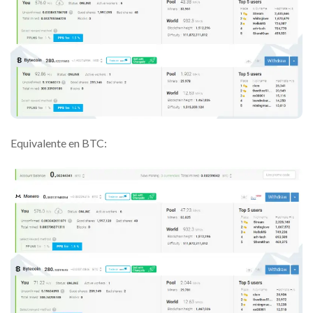
Equivalente en BTC: