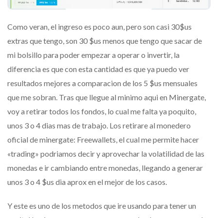
Como veran, el ingreso es poco aun, pero son casi 30$us
extras que tengo, son 30 $us menos que tengo que sacar de
mi bolsillo para poder empezar a operar o invertir, la
diferencia es que con esta cantidad es que ya puedo ver
resultados mejores a comparacion de los 5 $us mensuales
que me sobran. Tras que llegue al minimo aqui en Minergate,
voy a retirar todos los fondos, lo cual me falta ya poquito,
unos 3 o 4 dias mas de trabajo. Los retirare al monedero
oficial de minergate: Freewallets, el cual me permite hacer
«trading» podriamos decir y aprovechar la volatilidad de las
monedas e ir cambiando entre monedas, llegando a generar
unos 3 o 4 $us dia aprox en el mejor de los casos.
Y este es uno de los metodos que ire usando para tener un