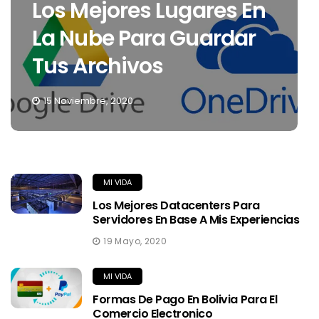
Los Mejores Lugares En
La Nube Para Guardar
Tus Archivos
15 Noviembre, 2020
MI VIDA
Los Mejores Datacenters Para
Servidores En Base A Mis Experiencias
19 Mayo, 2020
MI VIDA
Formas De Pago En Bolivia Para El
Comercio Electronico