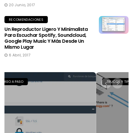
20 Junio, 2017
RECOMENDACIONES
Un Reproductor Ligero Y Minimalista
Para Escuchar Spotify, Soundcloud,
Google Play Music Y Más Desde Un
Mismo Lugar
6 Abril, 2017
TRUCOS Y TIPS