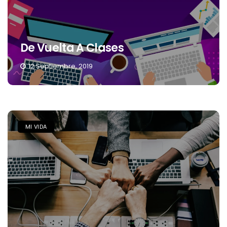
De Vuelta A Clases
12 Septiembre, 2019
MI VIDA