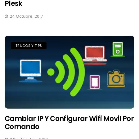
Plesk
24 Octubre, 2017
TRUCOS Y TIPS
Cambiar IP Y Configurar Wifi Movil Por
Comando