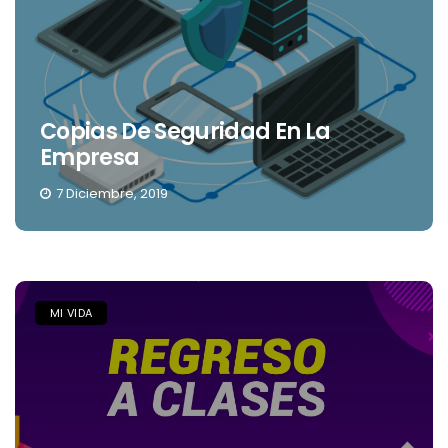
Copias De Seguridad En La
Empresa
7 Diciembre, 2019
MI VIDA