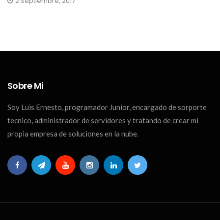
2 Septiembre, 2017
Sobre Mi
Soy Luis Ernesto, programador Junior, encargado de sorporte
tecnico, administrador de servidores y tratando de crear mi
propia empresa de soluciones en la nube.