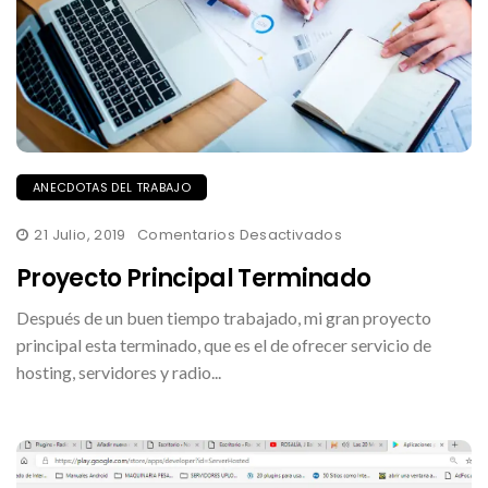
ANECDOTAS DEL TRABAJO
En
21 Julio, 2019
Comentarios Desactivados
Proyecto
Principal
Proyecto Principal Terminado
Terminado
Después de un buen tiempo trabajado, mi gran proyecto
principal esta terminado, que es el de ofrecer servicio de
hosting, servidores y radio...