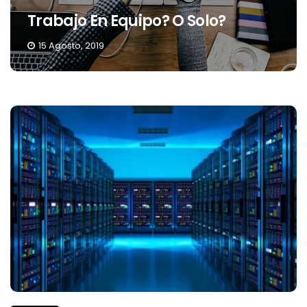
Trabajo En Equipo? O Solo?
15 Agosto, 2019