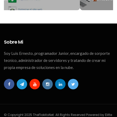
Sobre Mi
Soy Luis Ernesto, programador Junior, encargado de sorporte
tecnico, administrador de servidores y tratando de crear mi
propia empresa de soluciones en la nube.
© Copyright 2025 TheFlakitoNet. All Rights Reserved Powered by Elitte