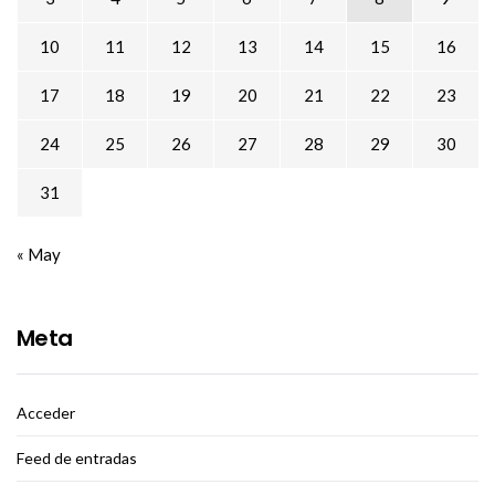
10
11
12
13
14
15
16
17
18
19
20
21
22
23
24
25
26
27
28
29
30
31
« May
Meta
Acceder
Feed de entradas