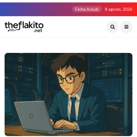
Fecha Actual:
8 agosto, 2026