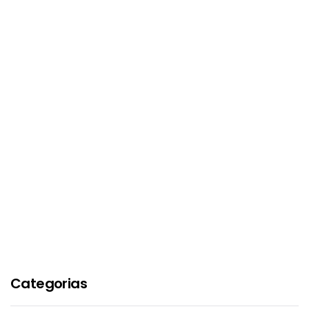
Categorias