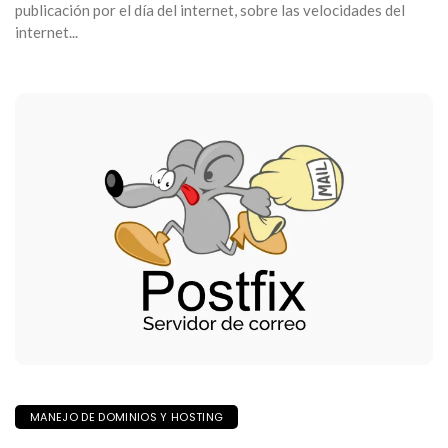
publicación por el día del internet, sobre las velocidades del
internet...
MANEJO DE DOMINIOS Y HOSTING